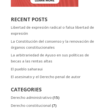
RECENT POSTS
Libertad de expresión radical o falsa libertad de
expresión
La Constitución del consenso y la renovación de
órganos constitucionales
La arbitrariedad de Ayuso en sus políticas de
becas a las rentas altas
El pueblo saharaui
El asesinato y el Derecho penal de autor
CATEGORIES
Derecho administrativo
(15)
Derecho constitucional
(7)