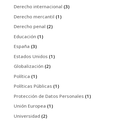
Derecho internacional
(3)
Derecho mercantil
(1)
Derecho penal
(2)
Educación
(1)
España
(3)
Estados Unidos
(1)
Globalización
(2)
Política
(1)
Políticas Públicas
(1)
Protección de Datos Personales
(1)
Unión Europea
(1)
Universidad
(2)