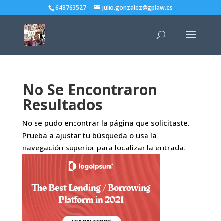
648763527
julio.gonzalez@gplaw.es
No Se Encontraron
Resultados
No se pudo encontrar la página que solicitaste.
Prueba a ajustar tu búsqueda o usa la
navegación superior para localizar la entrada.