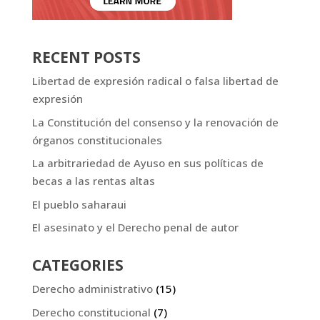
RECENT POSTS
Libertad de expresión radical o falsa libertad de
expresión
La Constitución del consenso y la renovación de
órganos constitucionales
La arbitrariedad de Ayuso en sus políticas de
becas a las rentas altas
El pueblo saharaui
El asesinato y el Derecho penal de autor
CATEGORIES
Derecho administrativo
(15)
Derecho constitucional
(7)