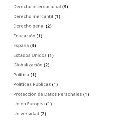
Derecho internacional
(3)
Derecho mercantil
(1)
Derecho penal
(2)
Educación
(1)
España
(3)
Estados Unidos
(1)
Globalización
(2)
Política
(1)
Políticas Públicas
(1)
Protección de Datos Personales
(1)
Unión Europea
(1)
Universidad
(2)