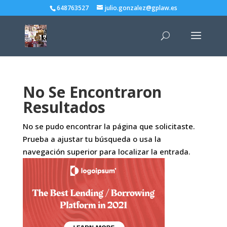
648763527
julio.gonzalez@gplaw.es
No Se Encontraron
Resultados
No se pudo encontrar la página que solicitaste.
Prueba a ajustar tu búsqueda o usa la
navegación superior para localizar la entrada.