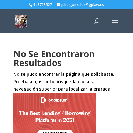
648763527
julio.gonzalez@gplaw.es
No Se Encontraron
Resultados
No se pudo encontrar la página que solicitaste.
Prueba a ajustar tu búsqueda o usa la
navegación superior para localizar la entrada.