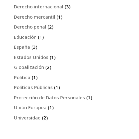
Derecho internacional
(3)
Derecho mercantil
(1)
Derecho penal
(2)
Educación
(1)
España
(3)
Estados Unidos
(1)
Globalización
(2)
Política
(1)
Políticas Públicas
(1)
Protección de Datos Personales
(1)
Unión Europea
(1)
Universidad
(2)