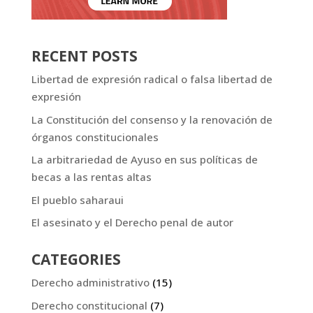
RECENT POSTS
Libertad de expresión radical o falsa libertad de
expresión
La Constitución del consenso y la renovación de
órganos constitucionales
La arbitrariedad de Ayuso en sus políticas de
becas a las rentas altas
El pueblo saharaui
El asesinato y el Derecho penal de autor
CATEGORIES
Derecho administrativo
(15)
Derecho constitucional
(7)