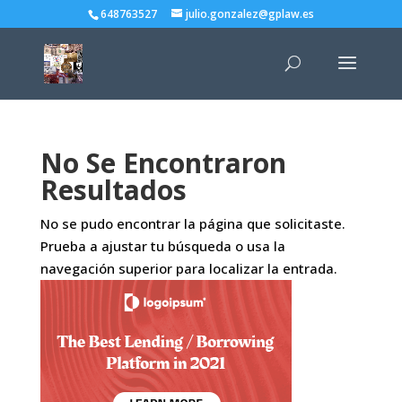
648763527
julio.gonzalez@gplaw.es
No Se Encontraron
Resultados
No se pudo encontrar la página que solicitaste.
Prueba a ajustar tu búsqueda o usa la
navegación superior para localizar la entrada.