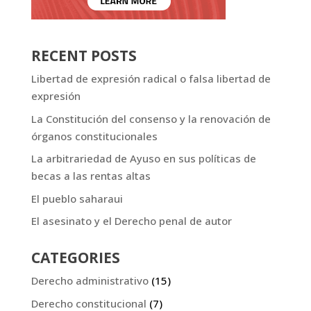
RECENT POSTS
Libertad de expresión radical o falsa libertad de
expresión
La Constitución del consenso y la renovación de
órganos constitucionales
La arbitrariedad de Ayuso en sus políticas de
becas a las rentas altas
El pueblo saharaui
El asesinato y el Derecho penal de autor
CATEGORIES
Derecho administrativo
(15)
Derecho constitucional
(7)