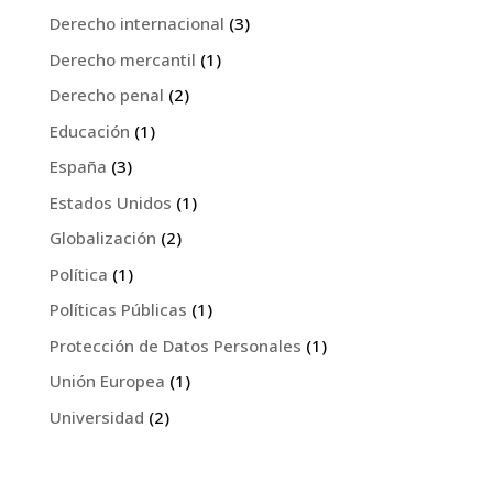
Derecho internacional
(3)
Derecho mercantil
(1)
Derecho penal
(2)
Educación
(1)
España
(3)
Estados Unidos
(1)
Globalización
(2)
Política
(1)
Políticas Públicas
(1)
Protección de Datos Personales
(1)
Unión Europea
(1)
Universidad
(2)