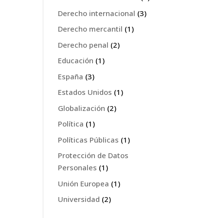
Derecho internacional
(3)
Derecho mercantil
(1)
Derecho penal
(2)
Educación
(1)
España
(3)
Estados Unidos
(1)
Globalización
(2)
Política
(1)
Políticas Públicas
(1)
Protección de Datos
Personales
(1)
Unión Europea
(1)
Universidad
(2)