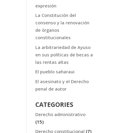
expresión
La Constitución del
consenso y la renovación
de órganos
constitucionales
La arbitrariedad de Ayuso
en sus políticas de becas a
las rentas altas
El pueblo saharaui
El asesinato y el Derecho
penal de autor
CATEGORIES
Derecho administrativo
(15)
Derecho constitucional
(7)