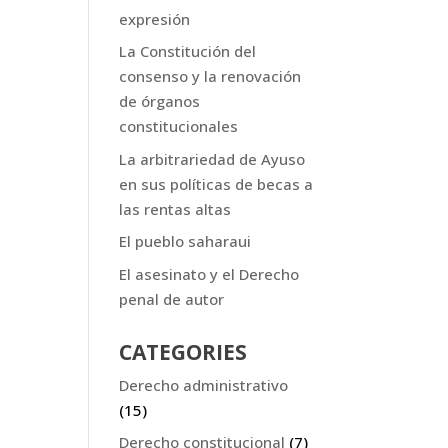
expresión
La Constitución del
consenso y la renovación
de órganos
constitucionales
La arbitrariedad de Ayuso
en sus políticas de becas a
las rentas altas
El pueblo saharaui
El asesinato y el Derecho
penal de autor
CATEGORIES
Derecho administrativo
(15)
Derecho constitucional
(7)