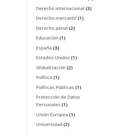
Derecho internacional
(3)
Derecho mercantil
(1)
Derecho penal
(2)
Educación
(1)
España
(3)
Estados Unidos
(1)
Globalización
(2)
Política
(1)
Políticas Públicas
(1)
Protección de Datos
Personales
(1)
Unión Europea
(1)
Universidad
(2)