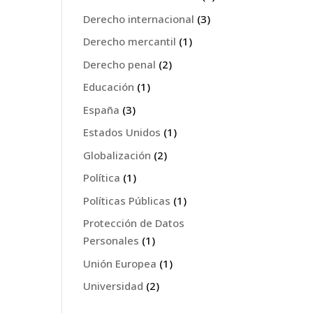
Derecho internacional
(3)
Derecho mercantil
(1)
Derecho penal
(2)
Educación
(1)
España
(3)
Estados Unidos
(1)
Globalización
(2)
Política
(1)
Políticas Públicas
(1)
Protección de Datos
Personales
(1)
Unión Europea
(1)
Universidad
(2)