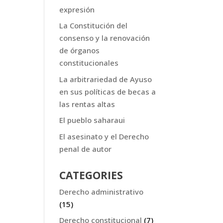
expresión
La Constitución del
consenso y la renovación
de órganos
constitucionales
La arbitrariedad de Ayuso
en sus políticas de becas a
las rentas altas
El pueblo saharaui
El asesinato y el Derecho
penal de autor
CATEGORIES
Derecho administrativo
(15)
Derecho constitucional
(7)