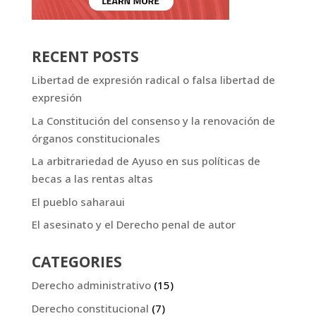
RECENT POSTS
Libertad de expresión radical o falsa libertad de
expresión
La Constitución del consenso y la renovación de
órganos constitucionales
La arbitrariedad de Ayuso en sus políticas de
becas a las rentas altas
El pueblo saharaui
El asesinato y el Derecho penal de autor
CATEGORIES
Derecho administrativo
(15)
Derecho constitucional
(7)