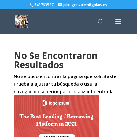
648763527
julio.gonzalez@gplaw.es
No Se Encontraron
Resultados
No se pudo encontrar la página que solicitaste.
Prueba a ajustar tu búsqueda o usa la
navegación superior para localizar la entrada.