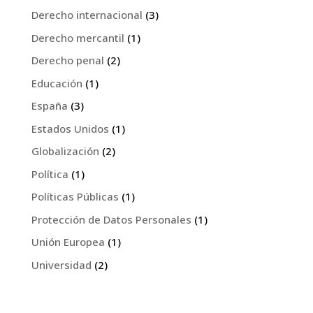
Derecho internacional
(3)
Derecho mercantil
(1)
Derecho penal
(2)
Educación
(1)
España
(3)
Estados Unidos
(1)
Globalización
(2)
Política
(1)
Políticas Públicas
(1)
Protección de Datos Personales
(1)
Unión Europea
(1)
Universidad
(2)