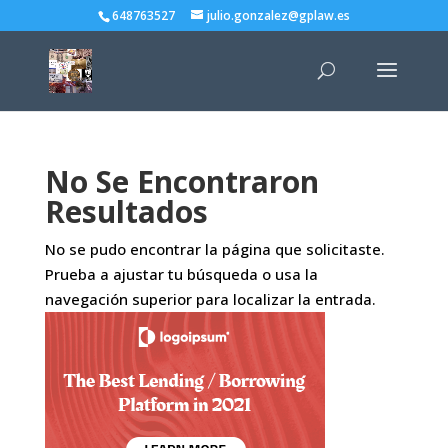
648763527
julio.gonzalez@gplaw.es
No Se Encontraron
Resultados
No se pudo encontrar la página que solicitaste.
Prueba a ajustar tu búsqueda o usa la
navegación superior para localizar la entrada.