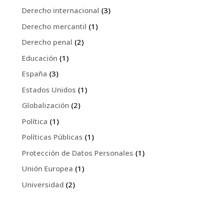
Derecho internacional
(3)
Derecho mercantil
(1)
Derecho penal
(2)
Educación
(1)
España
(3)
Estados Unidos
(1)
Globalización
(2)
Política
(1)
Políticas Públicas
(1)
Protección de Datos Personales
(1)
Unión Europea
(1)
Universidad
(2)