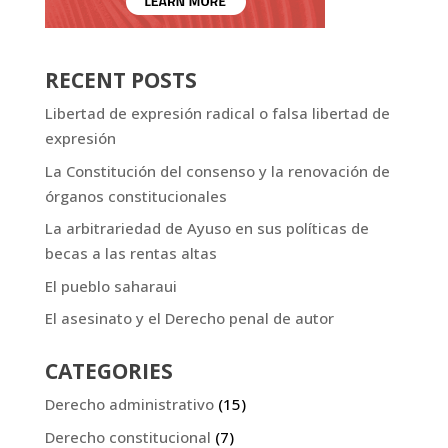
RECENT POSTS
Libertad de expresión radical o falsa libertad de
expresión
La Constitución del consenso y la renovación de
órganos constitucionales
La arbitrariedad de Ayuso en sus políticas de
becas a las rentas altas
El pueblo saharaui
El asesinato y el Derecho penal de autor
CATEGORIES
Derecho administrativo
(15)
Derecho constitucional
(7)